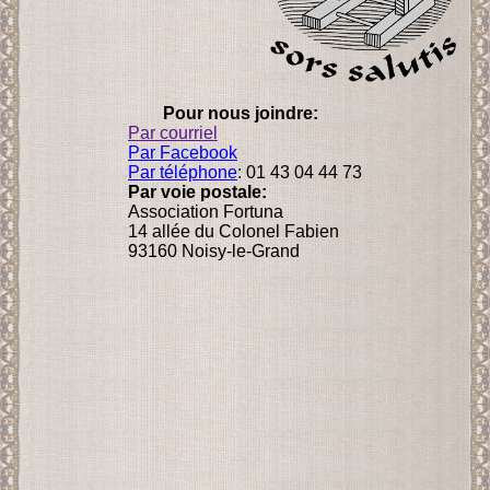
Pour nous joindre:
Par courriel
Par Facebook
Par téléphone
: 01 43 04 44 73
Par voie postale:
Association Fortuna
14 allée du Colonel Fabien
93160 Noisy-le-Grand